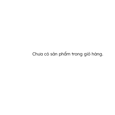
Chưa có sản phẩm trong giỏ hàng.