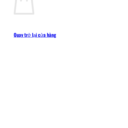
Quay trở lại cửa hàng