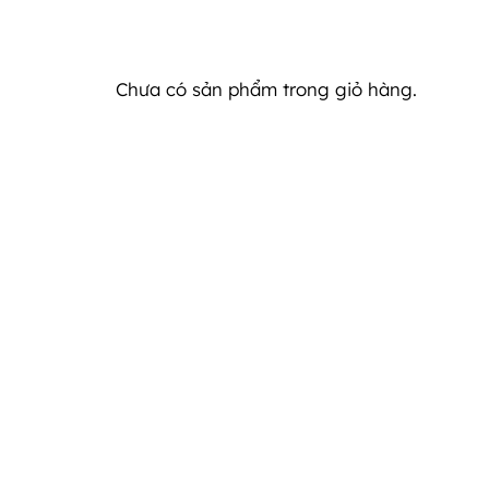
Chưa có sản phẩm trong giỏ hàng.